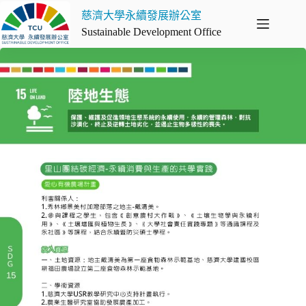
慈濟大學永續發展辦公室
Sustainable Development Office