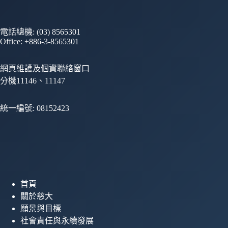
電話總機: (03) 8565301
Office: +886-3-8565301
網頁維護及個資聯絡窗口
分機11146、11147
統一編號: 08152423
首頁
關於慈大
願景與目標
社會責任與永續發展