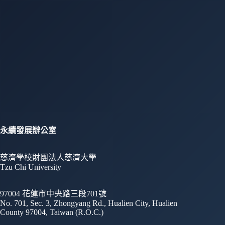
永續發展辦公室
慈濟學校財團法人慈濟大學
Tzu Chi University
97004 花蓮市中央路三段701號
No. 701, Sec. 3, Zhongyang Rd., Hualien City, Hualien
County 97004, Taiwan (R.O.C.)