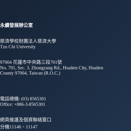
永續發展辦公室
慈濟學校財團法人慈濟大學
Tzu Chi University
97004 花蓮市中央路三段701號
No. 701, Sec. 3, Zhongyang Rd., Hualien City, Hualien
County 97004, Taiwan (R.O.C.)
電話總機: (03) 8565301
Office: +886-3-8565301
網頁維護及個資聯絡窗口
分機11146、11147