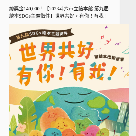
總獎金140,000！【2023斗六市立繪本館 第九屆
繪本SDGs主題徵件】世界共好，有你！有我！