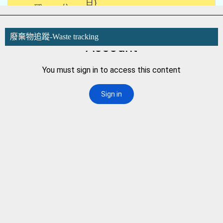
廢棄物追蹤-Waste tracking