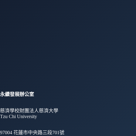
永續發展辦公室
慈濟學校財團法人慈濟大學
Tzu Chi University
97004 花蓮市中央路三段701號