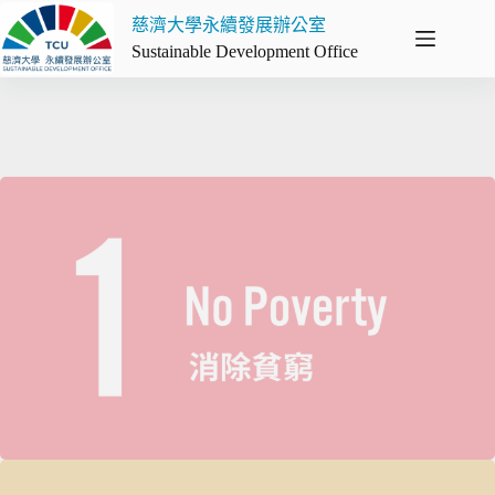
慈濟大學永續發展辦公室
Sustainable Development Office