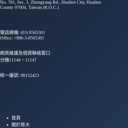
No. 701, Sec. 3, Zhongyang Rd., Hualien City, Hualien
County 97004, Taiwan (R.O.C.)
電話總機: (03) 8565301
Office: +886-3-8565301
網頁維護及個資聯絡窗口
分機11146、11147
統一編號: 08152423
首頁
關於慈大