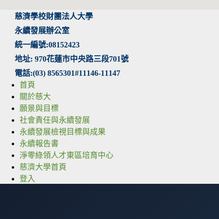
慈濟學校財團法人大學
永續發展辦公室
統一編號:08152423
地址: 970花蓮市中央路三段701號
電話:(03) 8565301#11146-11147
首頁
關於慈大
願景與目標
社會責任與永續發展
永續發展檢視目標與成果
永續報告書
淨零綠領人才東區培育中心
慈濟大學首頁
登入